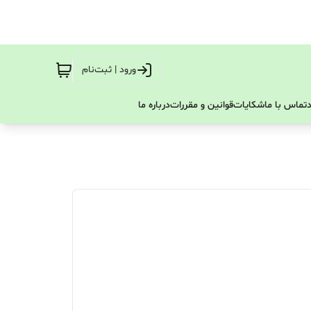
ورود | ثبت‌نام
تماس با ما
شکایات
قوانین و مقررات
درباره ما