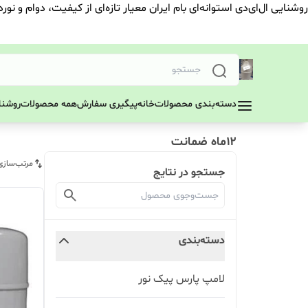
روشنایی ال‌ای‌دی استوانه‌ای بام ایران معیار تازه‌ای از کیفیت، دوام و نور
دسته‌بندی محصولات
خانه
پیگیری سفارش
همه محصولات
روشنای
۱۲ماه ضمانت
مرتب‌سازی
جستجو در نتایج
دسته‌بندی
لامپ پارس پیک نور