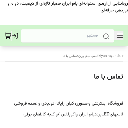
روشنایی ال‌ای‌دی استوانه‌ای بام ایران معیار تازه‌ای از کیفیت، دوام و
نوردهی حرفه‌ای
kiyan-rayaneh.ir لامپ بام ایران
/
تماس با ما
تماس با ما
فروشگاه اینترنتی وحضوری کیان رایانه تولیدی و عمده فروشی
لامپهایLEDبرندبام ایران واکوپلاس /و کلیه کالاهای برقی