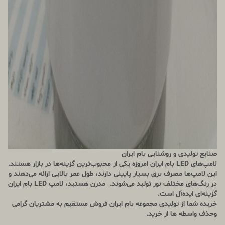
صنایع تولیدی و روشنایی بام ایران
لامپ‌های LED بام ایران امروزه یکی از محبوب‌ترین گزینه‌ها در بازار هستند.
این لامپ‌ها مصرف برق بسیار پایینی دارند، طول عمر بالایی ارائه می‌دهند و
در رنگ‌های مختلف نور تولید می‌شوند. مدرن هستید، لامپ LED بام ایران
گزینه‌ای ایده‌آل است.
خریده شما از تولیدی مجموعه بام ایران فروش مستقیم به مشتریان گرامی
وحذف واسطه ها از خرید.