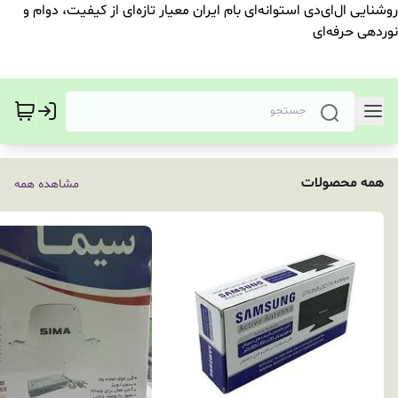
روشنایی ال‌ای‌دی استوانه‌ای بام ایران معیار تازه‌ای از کیفیت، دوام و
نوردهی حرفه‌ای
همه محصولات
مشاهده همه