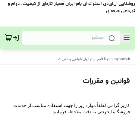
روشنایی ال‌ای‌دی استوانه‌ای بام ایران معیار تازه‌ای از کیفیت، دوام و
نوردهی حرفه‌ای
kiyan-rayaneh.ir لامپ بام ایران
/
قوانین و مقررات
قوانین و مقررات
کاربر گرامی لطفاً موارد زیر را جهت استفاده مناسب از خدمات 
فروشگاه اینترنتی به دقت ملاحظه فرمایید.