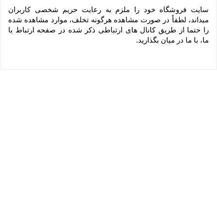
سایت فروشگاه خود را ملزم به رعایت حریم شخصی کاربران 
میداند، لطفاً در صورت مشاهده هرگونه تخلف، موارد مشاهده شده 
را حتما از طریق کانال های ارتباطی ذکر شده در صفحه ارتباط با 
ما، با ما در میان بگذارید.