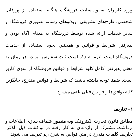
ورود کاربران به وب‏‌سایت فروشگاه هنگام استفاده از پروفایل 
شخصی، طرح‏‌های تشویقی، ویدئوهای رسانه تصویری فروشگاه و 
سایر خدمات ارائه شده توسط فروشگاه به معنای آگاه بودن و 
پذیرفتن شرایط و قوانین و همچنین نحوه استفاده از خدمات 
فروشگاه است. لازم به ذکر است ثبت سفارش نیز در هر زمان به 
معنی پذیرفتن کامل کلیه شرایط و قوانین فروشگاه از سوی کاربر 
است. ضمنا توجه داشته باشید که شرایط و قوانین مندرج، جایگزین 
کلیه توافق‏‌ها و قوانین قبلی تلقی میشود.
۱– تعاریف
مطابق قانون تجارت الکترونیک وبه منظور شفاف سازی اطلاعات و 
برداشت مشترک از واژه‌های به کار رفته در توافقات ذیل الذکر، 
تعاریف کلمات مندرج در متن قوانین به شرح زیر تعریف می شوند.