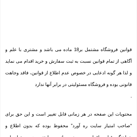
قوانین فروشگاه مشتمل بر18 ماده می باشد و مشتری با علم و
آگاهی از تمام قوانین نسبت به ثبت سفارش و خرید اقدام می نماید
و لذا هر گونه ادعایی در خصوص عدم اطلاع از قوانین، فاقد وجاهت
قانونی بوده و فروشگاه مسئولیتی در برابر آنها ندارد
.
محتویات این صفحه در هر زمانی قابل تغییر است و این حق برای
“صاحب امتیاز سایت ره آورد” محفوظ بوده که بدون اطلاع و