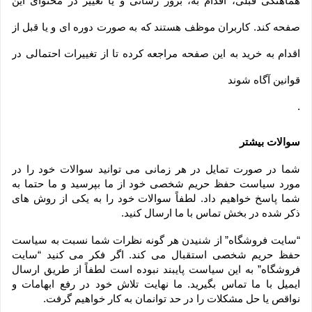
هماهنگی قبلی، اقدام به، بروز رسانی و یا تغییر در محتوای این
صفحه کند. کاربران موظف هستند که به صورت دوره ای و یا قبل از
اقدام به خرید به این صفحه مراجعه کرده تا از تغییرات احتمالی در
قوانین آگاه شوند
.
سوالات بیشتر
شما در صورت تمایل در هر زمانی می توانید سوالات خود را در 
مورد سیاست حفظ حریم شخصی خود از ما بپرسید و ما حتما به 
شما پاسخ خواهیم داد. لطفاً سوالات خود را به یکی از روش های 
ذکر شده در بخش تماس با ما ارسال کنید.
“سایت فروشگاه” از شنیدن هر گونه نظرات شما نسبت به سیاست 
حفظ حریم شخصی استقبال می کند. اگر فکر می کنید “سایت 
فروشگاه” به این سیاست پایبند نبوده است لطفاً از طریق ارسال 
ایمیل با ما تماس بگیرید. ما نهایت تلاش خود در رفع ابهامات و 
نواقص یا حل مشکلات را در حد توانمان به کار خواهیم گرفت.