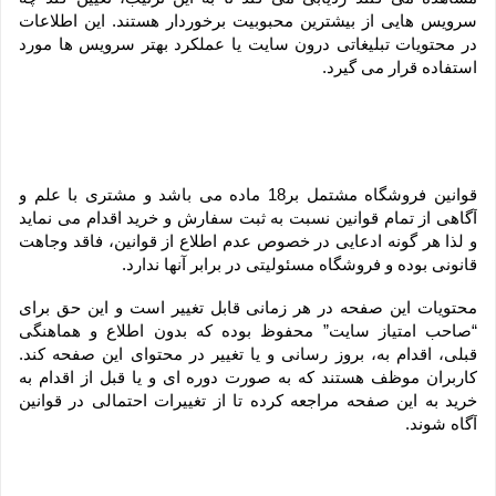
سرویس هایی از بیشترین محبوبیت برخوردار هستند. این اطلاعات 
در محتویات تبلیغاتی درون سایت یا عملکرد بهتر سرویس ها مورد 
استفاده قرار می گیرد.
قوانین فروشگاه مشتمل بر18 ماده می باشد و مشتری با علم و 
آگاهی از تمام قوانین نسبت به ثبت سفارش و خرید اقدام می نماید 
و لذا هر گونه ادعایی در خصوص عدم اطلاع از قوانین، فاقد وجاهت 
قانونی بوده و فروشگاه مسئولیتی در برابر آنها ندارد.
محتویات این صفحه در هر زمانی قابل تغییر است و این حق برای 
“صاحب امتیاز سایت” محفوظ بوده که بدون اطلاع و هماهنگی 
قبلی، اقدام به، بروز رسانی و یا تغییر در محتوای این صفحه کند. 
کاربران موظف هستند که به صورت دوره ای و یا قبل از اقدام به 
خرید به این صفحه مراجعه کرده تا از تغییرات احتمالی در قوانین 
آگاه شوند.