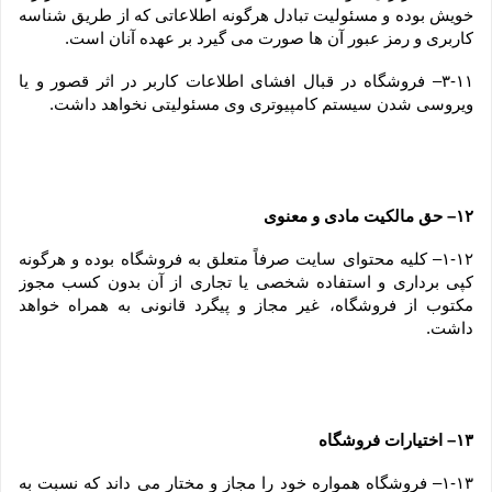
خویش بوده و مسئولیت تبادل هرگونه اطلاعاتی که از طریق شناسه 
کاربری و رمز عبور آن ها صورت می گیرد بر عهده آنان است.
۳-۱۱– فروشگاه در قبال افشای اطلاعات کاربر در اثر قصور و یا 
ویروسی شدن سیستم کامپیوتری وی مسئولیتی نخواهد داشت.
۱۲– حق مالکیت مادی و معنوی
۱-۱۲– کلیه محتوای سایت صرفاً متعلق به فروشگاه بوده و هرگونه 
کپی برداری و استفاده شخصی یا تجاری از آن بدون کسب مجوز 
مکتوب از فروشگاه، غیر مجاز و پیگرد قانونی به همراه خواهد 
داشت.
۱۳– اختیارات فروشگاه
۱-۱۳– فروشگاه همواره خود را مجاز و مختار می داند که نسبت به 