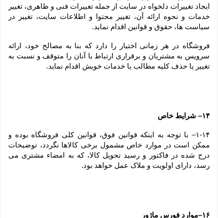
ایجاد تغییرات دلخواه در سایت از جمله تغییرات فنی و ظاهری، تغییر 
خدمات و نحوه ارائه آن، تغییر محتوا و اطلاعات سایت، تغییر در 
سیاست ها، حقوق و قوانین اقدام نماید.
فروشگاه در هر زمانی اختیار را دارد که بنا به مصالح خود، ارائه 
سرویس به مشتریان و برقراری ارتباط با آنان را متوقف و نسبت به 
تغییر یا حذف کلیه مطالب یا خدمات خویش اقدام نماید.
۱۴– شرایط خاص
۱-۱۴– با توجه به اینکه قوانین فوق، قوانین کلی فروشگاه بوده و 
ممکن است در موارد خاص مشمول برخی کالاها نگردد، توضیحات 
درج شده در فاکتور و رسید تحویل کالا، که به امضاء مشتری می 
رسد، دارای اولویت و ملاک عمل خواهد بود.
۱۶–موارد فورس ماژور