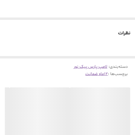
نظرات
دسته‌بندی
:
لامپ پارس پیک نور
برچسب‌ها :
۱۲ماه ضمانت