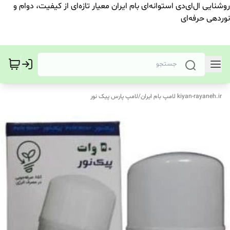
روشنایی ال‌ای‌دی استوانه‌ای بام ایران معیار تازه‌ای از کیفیت، دوام و
نوردهی حرفه‌ای
kiyan-rayaneh.ir لامپ بام ایران
/
لامپ پارس پیک نور