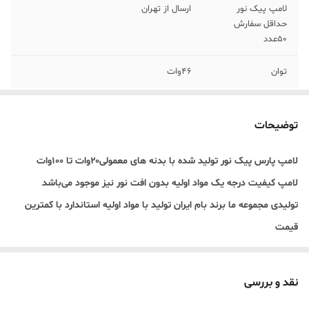
لامپ پیک نور
ارسال از تهران
حداقل سفارش
۵۰عدد
توان
۴۶وات
توضیحات
لامپ پارس پیک نور تولید شده با بدنه های معمولی۲۰وات تا ۱۰۰وات
لامپ کیفیت درجه یک مواد اولیه بدون افت نور نیز موجود می‌باشد
تولیدی مجموعه ما برند بام ایران تولید با مواد اولیه استاندارد با کمترین
قیمت
نقد و بررسی