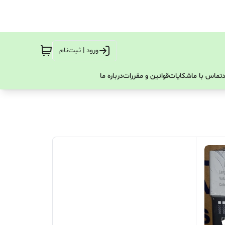
ورود | ثبت‌نام
تماس با ما
شکایات
قوانین و مقررات
درباره ما