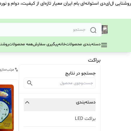
روشنایی ال‌ای‌دی استوانه‌ای بام ایران معیار تازه‌ای از کیفیت، دوام و نور
دسته‌بندی محصولات
خانه
پیگیری سفارش
همه محصولات
روشنای
براکت
مرتب‌سازی
جستجو در نتایج
دسته‌بندی
براکت LED