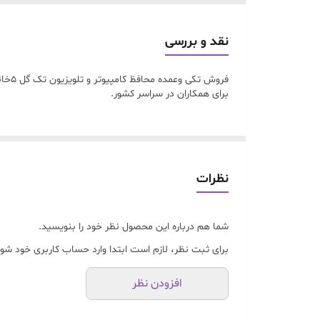
نقد و بررسی
فروش
برای همکاران در سراسر کشور.
نظرات
شما هم درباره این محصول نظر خود را بنویسید.
برای ثبت نظر، لازم است ابتدا وارد حساب کاربری خود شوی
افزودن نظر