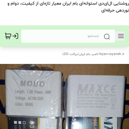
روشنایی ال‌ای‌دی استوانه‌ای بام ایران معیار تازه‌ای از کیفیت، دوام و
نوردهی حرفه‌ای
kiyan-rayaneh.ir لامپ بام ایران
/
براکت LED