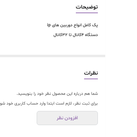
توضیحات
پک کامل انواع دوربین های ip
دستگاه 4کانال تا 32کانال
نظرات
شما هم درباره این محصول نظر خود را بنویسید.
برای ثبت نظر، لازم است ابتدا وارد حساب کاربری خود شوی
افزودن نظر