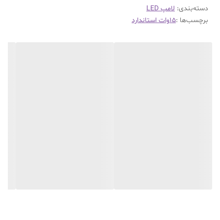
دسته‌بندی
:
لامپ LED
برچسب‌ها :
۱۵وات استاندارد