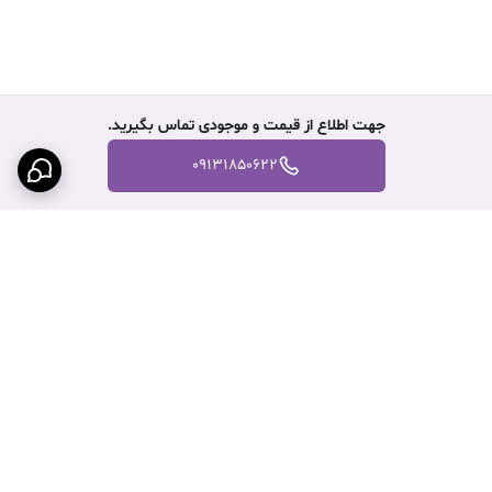
جهت اطلاع از قیمت و موجودی تماس بگیرید.
09131850622
برگشت به بالا