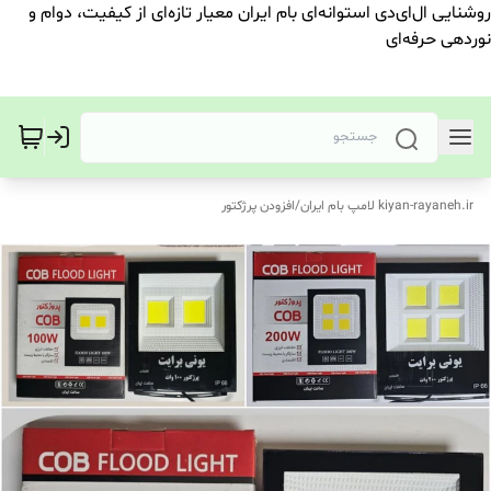
روشنایی ال‌ای‌دی استوانه‌ای بام ایران معیار تازه‌ای از کیفیت، دوام و
نوردهی حرفه‌ای
kiyan-rayaneh.ir لامپ بام ایران
/
افزودن پرژکتور