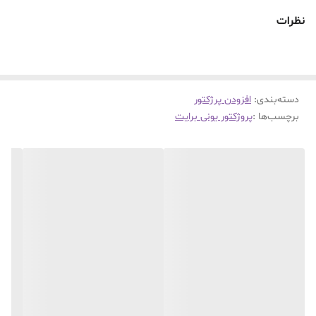
نظرات
دسته‌بندی
:
افزودن پرژکتور
برچسب‌ها :
پروژکتور یونی برایت