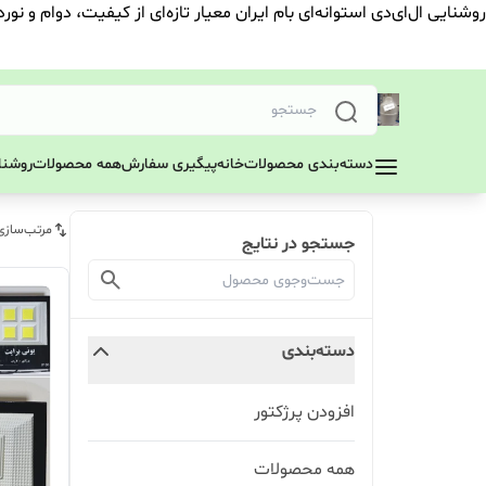
روشنایی ال‌ای‌دی استوانه‌ای بام ایران معیار تازه‌ای از کیفیت، دوام و نور
دسته‌بندی محصولات
خانه
پیگیری سفارش
همه محصولات
روشنای
مرتب‌سازی
جستجو در نتایج
دسته‌بندی
افزودن پرژکتور
همه محصولات