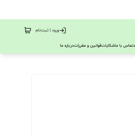
ورود | ثبت‌نام
تماس با ما
شکایات
قوانین و مقررات
درباره ما