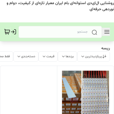
روشنایی ال‌ای‌دی استوانه‌ای بام ایران معیار تازه‌ای از کیفیت، دوام و
نوردهی حرفه‌ای
ریسه
پربازدیدترین
برندها
قیمت
دسته‌بندی
فقط مح