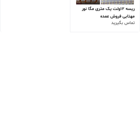
ریسه 12ولت یک متری مگا نور
مهتابی فروش عمده
تماس بگیرید