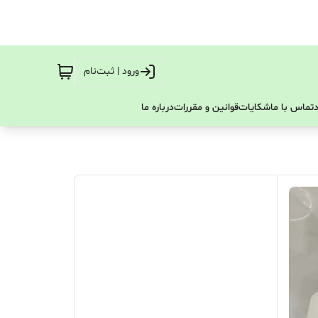
ورود | ثبت‌نام
تماس با ما
شکایات
قوانین و مقررات
درباره ما