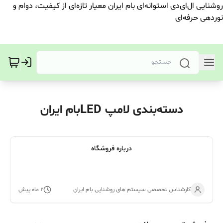
روشنایی ال‌ای‌دی استوانه‌ای بام ایران معیار تازه‌ای از کیفیت، دوام و
نوردهی حرفه‌ای
دسته‌بندی لامپ LEDبام ایران
درباره فروشگاه
کارشناس تخصصی سیستم های روشنایی بام ایران
۲ ماه پیش