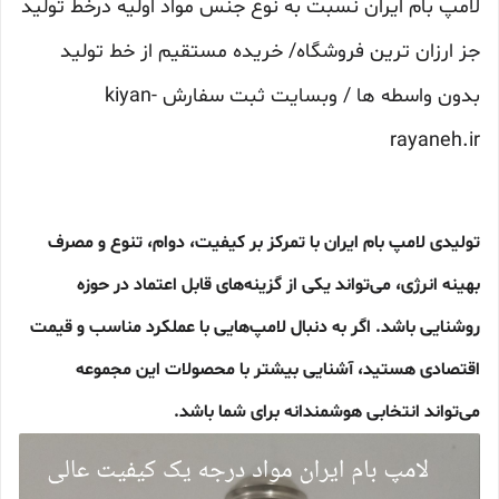
لامپ بام ایران نسبت به نوع جنس مواد اولیه درخط تولید
جز ارزان ترین فروشگاه/ خریده مستقیم از خط تولید
بدون واسطه ها / وبسایت ثبت سفارش kiyan-
rayaneh.ir
تولیدی لامپ بام ایران با تمرکز بر کیفیت، دوام، تنوع و مصرف
بهینه انرژی، می‌تواند یکی از گزینه‌های قابل اعتماد در حوزه
روشنایی باشد. اگر به دنبال لامپ‌هایی با عملکرد مناسب و قیمت
اقتصادی هستید، آشنایی بیشتر با محصولات این مجموعه
می‌تواند انتخابی هوشمندانه برای شما باشد.