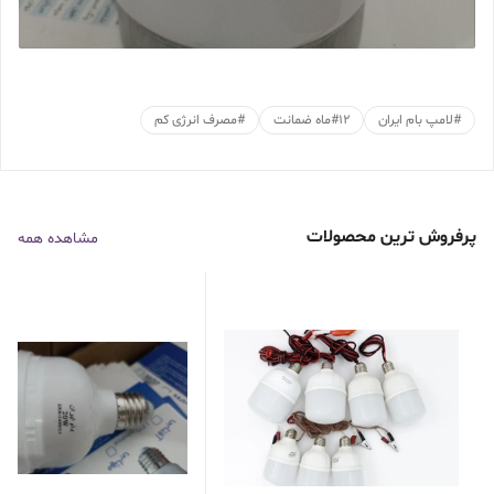
#
لامپ بام ایران
۱۲ماه ضمانت
#
#
مصرف انرژی کم
پرفروش ترین محصولات
مشاهده همه