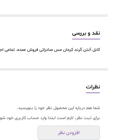
نقد و بررسی
کابل آنتن گرند کرمان مس صادراتی فروش عمده. تمامی
نظرات
شما هم درباره این محصول نظر خود را بنویسید.
برای ثبت نظر، لازم است ابتدا وارد حساب کاربری خود شوی
افزودن نظر