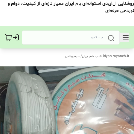
روشنایی ال‌ای‌دی استوانه‌ای بام ایران معیار تازه‌ای از کیفیت، دوام و
نوردهی حرفه‌ای
kiyan-rayaneh.ir لامپ بام ایران
/
سیم وکابل