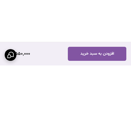
3,550,000
افزودن به سبد خرید
برگشت به بالا