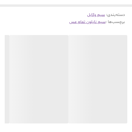
دسته‌بندی
:
سیم وکابل
برچسب‌ها :
سیم نایلون تمام مس