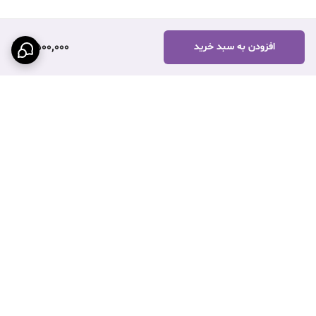
2,500,000
افزودن به سبد خرید
برگشت به بالا