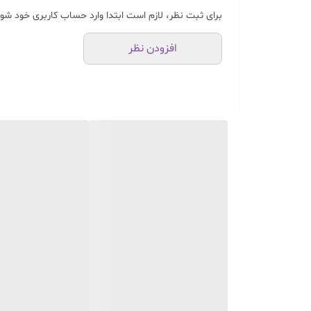
برای ثبت نظر، لازم است ابتدا وارد حساب کاربری خود شوی
افزودن نظر