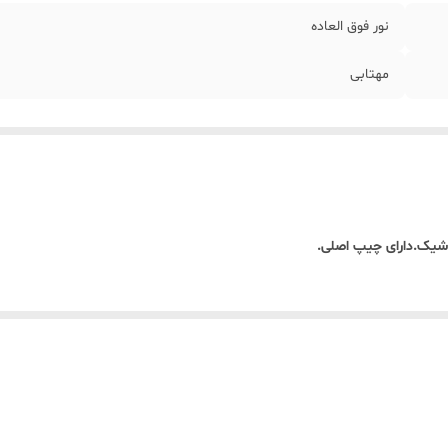
نور فوق العاده
مهتابی