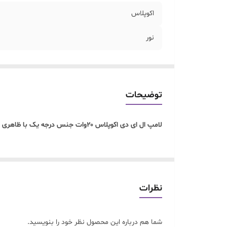
اکوپلاس
نور
توضیحات
لامپ ال ای دی اکوپلاس ۲۰وات جنس درجه یک با ظاهری شیک.دارای چیپ اصلی.
نظرات
شما هم درباره این محصول نظر خود را بنویسید.