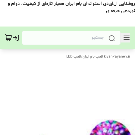
روشنایی ال‌ای‌دی استوانه‌ای بام ایران معیار تازه‌ای از کیفیت، دوام و
نوردهی حرفه‌ای
kiyan-rayaneh.ir لامپ بام ایران
/
لامپ LED