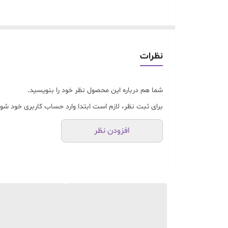
نظرات
شما هم درباره این محصول نظر خود را بنویسید.
برای ثبت نظر، لازم است ابتدا وارد حساب کاربری خود شوی
افزودن نظر