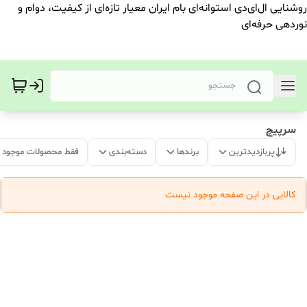
روشنایی ال‌ای‌دی استوانه‌ای بام ایران معیار تازه‌ای از کیفیت، دوام و
نوردهی حرفه‌ای
سرپیچ
پربازدیدترین
برندها
دسته‌بندی
فقط محصولات موجود
کالایی در این صفحه موجود نیست