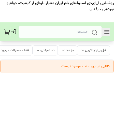
روشنایی ال‌ای‌دی استوانه‌ای بام ایران معیار تازه‌ای از کیفیت، دوام و
نوردهی حرفه‌ای
پربازدیدترین
برندها
دسته‌بندی
فقط محصولات موجود
کالایی در این صفحه موجود نیست