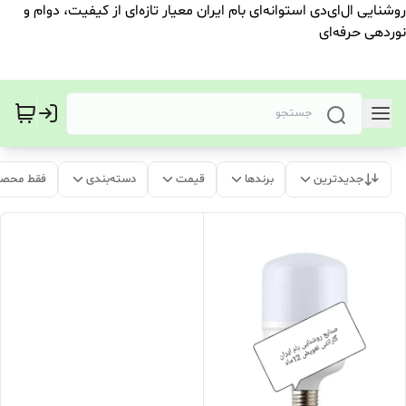
روشنایی ال‌ای‌دی استوانه‌ای بام ایران معیار تازه‌ای از کیفیت، دوام و
نوردهی حرفه‌ای
جدیدترین
برندها
قیمت
دسته‌بندی
فقط محصو