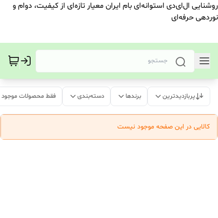
روشنایی ال‌ای‌دی استوانه‌ای بام ایران معیار تازه‌ای از کیفیت، دوام و
نوردهی حرفه‌ای
پربازدیدترین
برندها
دسته‌بندی
فقط محصولات موجود
کالایی در این صفحه موجود نیست