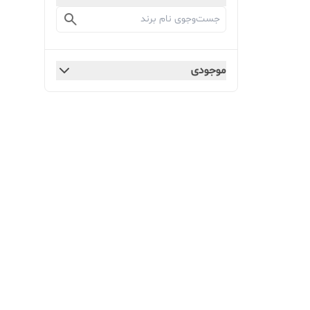
موجودی