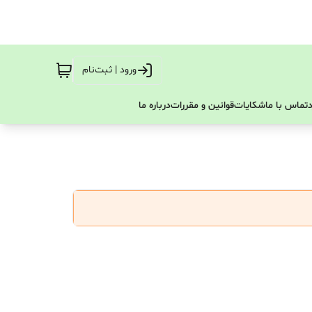
ورود | ثبت‌نام
تماس با ما
شکایات
قوانین و مقررات
درباره ما