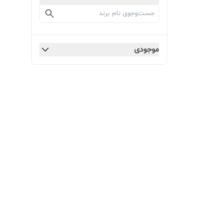
موجودی