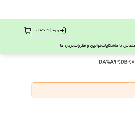
ورود | ثبت‌نام
تماس با ما
شکایات
قوانین و مقررات
درباره ما