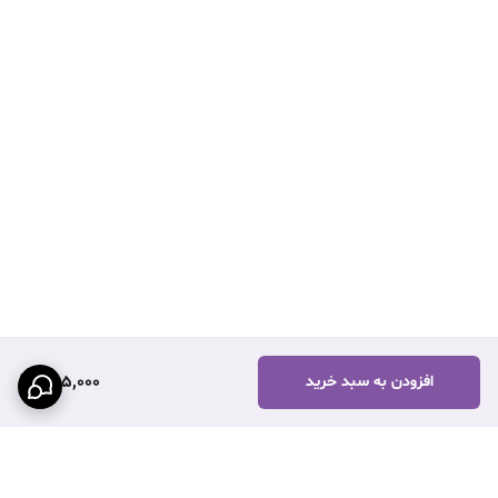
255,000
افزودن به سبد خرید