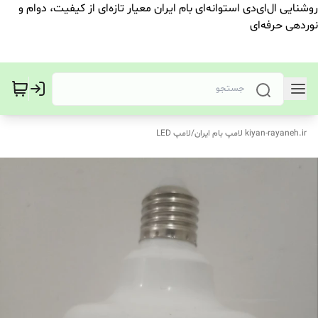
روشنایی ال‌ای‌دی استوانه‌ای بام ایران معیار تازه‌ای از کیفیت، دوام و
نوردهی حرفه‌ای
kiyan-rayaneh.ir لامپ بام ایران
/
لامپ LED