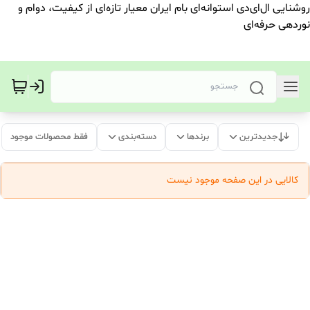
روشنایی ال‌ای‌دی استوانه‌ای بام ایران معیار تازه‌ای از کیفیت، دوام و
نوردهی حرفه‌ای
جدیدترین
برندها
دسته‌بندی
فقط محصولات موجود
کالایی در این صفحه موجود نیست