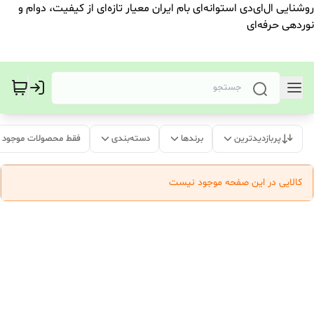
روشنایی ال‌ای‌دی استوانه‌ای بام ایران معیار تازه‌ای از کیفیت، دوام و
نوردهی حرفه‌ای
پربازدیدترین
برندها
دسته‌بندی
فقط محصولات موجود
کالایی در این صفحه موجود نیست