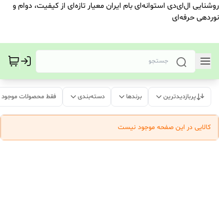
روشنایی ال‌ای‌دی استوانه‌ای بام ایران معیار تازه‌ای از کیفیت، دوام و
نوردهی حرفه‌ای
پربازدیدترین
برندها
دسته‌بندی
فقط محصولات موجود
کالایی در این صفحه موجود نیست