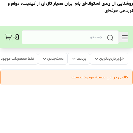
روشنایی ال‌ای‌دی استوانه‌ای بام ایران معیار تازه‌ای از کیفیت، دوام و
نوردهی حرفه‌ای
پربازدیدترین
برندها
دسته‌بندی
فقط محصولات موجود
کالایی در این صفحه موجود نیست