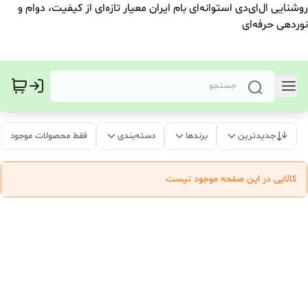
روشنایی ال‌ای‌دی استوانه‌ای بام ایران معیار تازه‌ای از کیفیت، دوام و
نوردهی حرفه‌ای
جدیدترین
برندها
دسته‌بندی
فقط محصولات موجود
کالایی در این صفحه موجود نیست