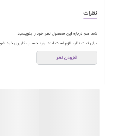
نظرات
شما هم درباره این محصول نظر خود را بنویسید.
برای ثبت نظر، لازم است ابتدا وارد حساب کاربری خود شوی
افزودن نظر