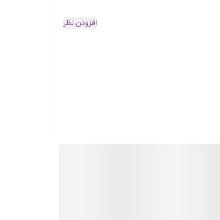
افزودن نظر