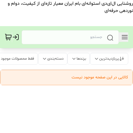
روشنایی ال‌ای‌دی استوانه‌ای بام ایران معیار تازه‌ای از کیفیت، دوام و
نوردهی حرفه‌ای
پربازدیدترین
برندها
دسته‌بندی
فقط محصولات موجود
کالایی در این صفحه موجود نیست